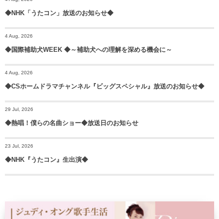
◆NHK「うたコン」放送のお知らせ◆
4 Aug, 2026
◆国際補助犬WEEK ◆～補助犬への理解を深める機会に～
4 Aug, 2026
◆CSホームドラマチャンネル『ビッグスペシャル』放送のお知らせ◆
29 Jul, 2026
◆熱唱！僕らの名曲ショー◆放送日のお知らせ
23 Jul, 2026
◆NHK『うたコン』生出演◆