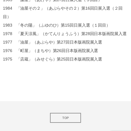
1984 「油屋その２」（あぶらやその２）第16回日展入選（２回
目）
1983 「冬の陽」（ふゆのひ）第15回日展入選（１回目）
1978 「夏天涼風」（かてんりょうふう）第28回日本版画院展入選
1977 「油屋」（あぶらや）第27回日本版画院展入選
1976 「町屋」（まちや）第26回日本版画院展入選
1975 「店蔵」（みせぐら）第25回日本版画院展入選
TOP