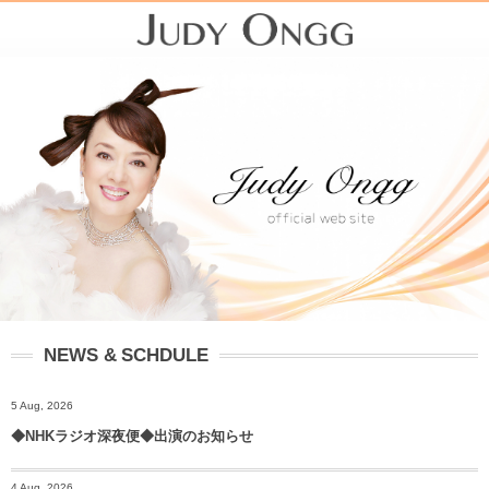
NEWS & SCHDULE
5 Aug, 2026
◆NHKラジオ深夜便◆出演のお知らせ
4 Aug, 2026