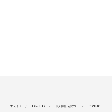
求人情報
FANCLUB
個人情報保護方針
CONTACT