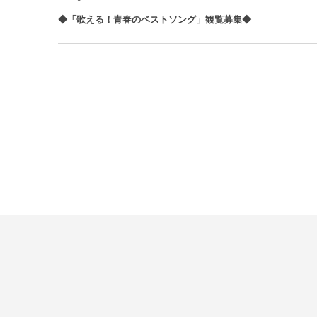
◆「歌える！青春のベストソング」観覧募集◆