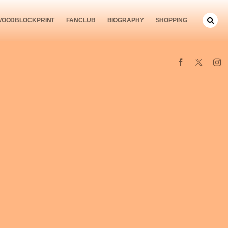
WOODBLOCKPRINT
FANCLUB
BIOGRAPHY
SHOPPING