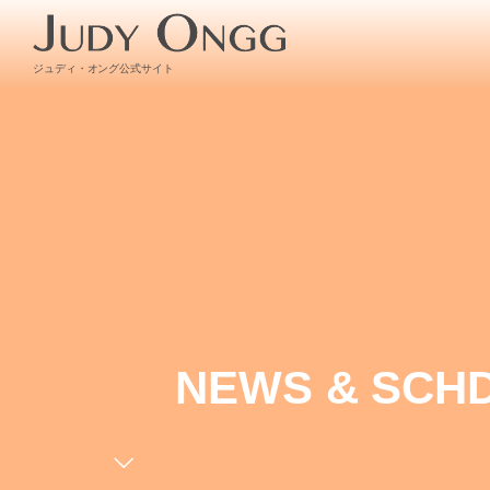
ジュディ・オング公式サイト
NEWS & SCH