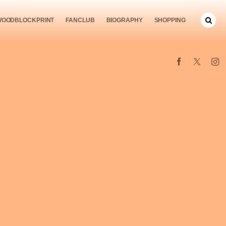
WOODBLOCKPRINT
FANCLUB
BIOGRAPHY
SHOPPING