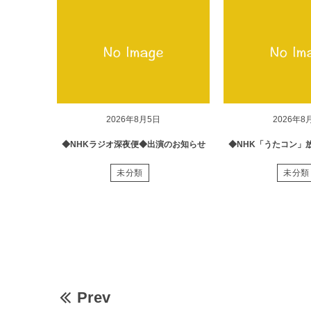
2026年8月5日
2026年8
◆NHKラジオ深夜便◆出演のお知らせ
◆NHK「うたコン」
未分類
未分類
Prev