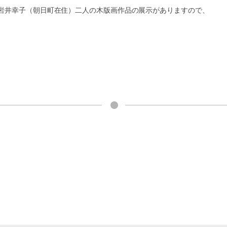
岩井幸子（朝日町在住）二人の木版画作品の展示がありますので、