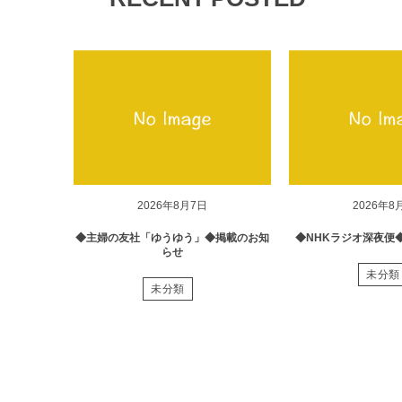
2026年8月7日
2026年8
◆主婦の友社「ゆうゆう」◆掲載のお知
◆NHKラジオ深夜便
らせ
未分類
未分類