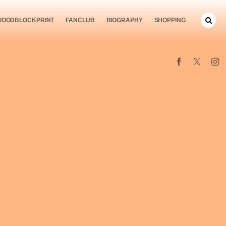
WOODBLOCKPRINT
FANCLUB
BIOGRAPHY
SHOPPING