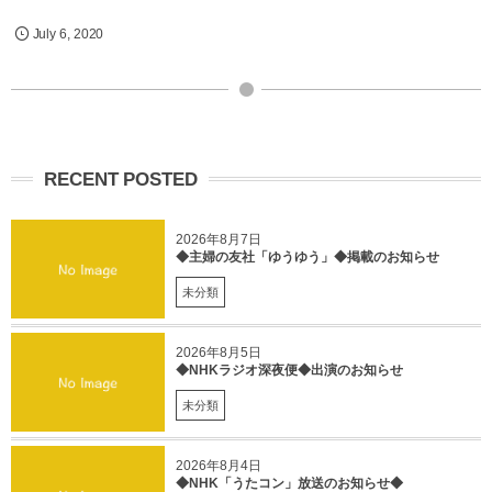
July
6
,
2020
RECENT POSTED
2026年8月7日
◆主婦の友社「ゆうゆう」◆掲載のお知らせ
未分類
2026年8月5日
◆NHKラジオ深夜便◆出演のお知らせ
未分類
2026年8月4日
◆NHK「うたコン」放送のお知らせ◆