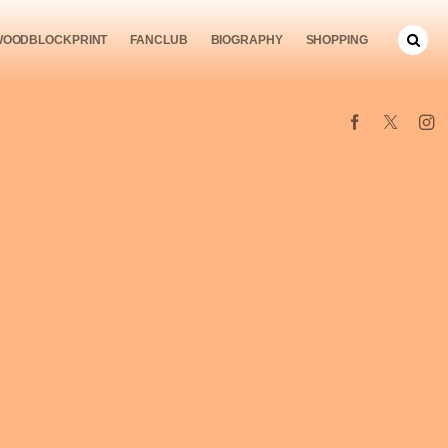
WOODBLOCKPRINT
FANCLUB
BIOGRAPHY
SHOPPING