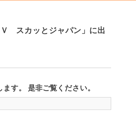
快ＴＶ スカッとジャパン」に出
します。 是非ご覧ください。