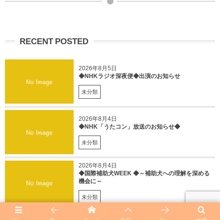
RECENT POSTED
2026年8月5日
◆NHKラジオ深夜便◆出演のお知らせ
未分類
2026年8月4日
◆NHK「うたコン」放送のお知らせ◆
未分類
2026年8月4日
◆国際補助犬WEEK ◆～補助犬への理解を深める
機会に～
未分類
2026年8月4日