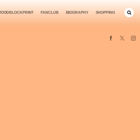
WOODBLOCKPRINT
FANCLUB
BIOGRAPHY
SHOPPING