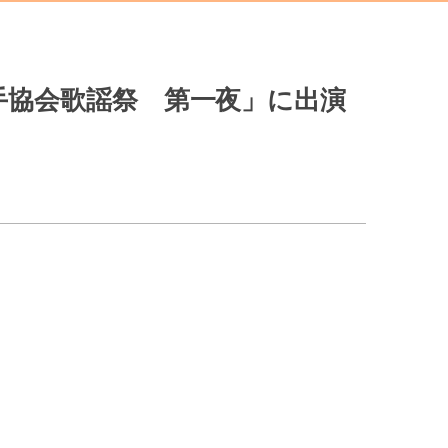
本歌手協会歌謡祭 第一夜」に出演