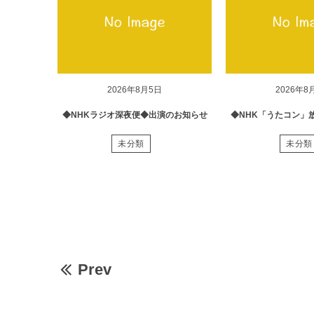
2026年8月5日
2026年8
◆NHKラジオ深夜便◆出演のお知らせ
◆NHK「うたコン」
未分類
未分類
Prev