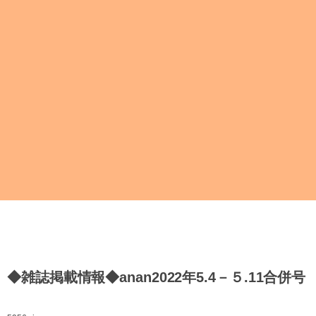
◆雑誌掲載情報◆anan2022年5.4－５.11合併号