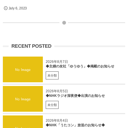
July
6
,
2023
RECENT POSTED
2026年8月7日
◆主婦の友社「ゆうゆう」◆掲載のお知らせ
未分類
2026年8月5日
◆NHKラジオ深夜便◆出演のお知らせ
未分類
2026年8月4日
◆NHK「うたコン」放送のお知らせ◆