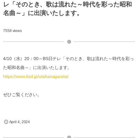
レ「そのとき、歌は流れた～時代を彩った昭和
名曲～」に出演いたします。
7558 views
4/10（水）20：00～BS日テレ「そのとき、歌は流れた～時代を彩っ
た昭和名曲～」に出演いたします。
https://www.bs4.jp/utahanagareta/
ぜひご覧ください。
April
4
,
2024