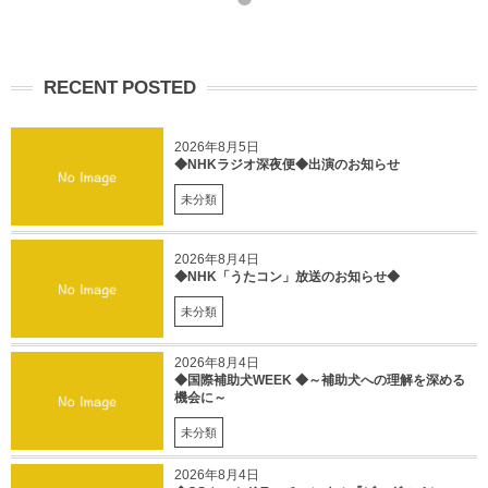
RECENT POSTED
2026年8月5日
◆NHKラジオ深夜便◆出演のお知らせ
未分類
2026年8月4日
◆NHK「うたコン」放送のお知らせ◆
未分類
2026年8月4日
◆国際補助犬WEEK ◆～補助犬への理解を深める
機会に～
未分類
2026年8月4日