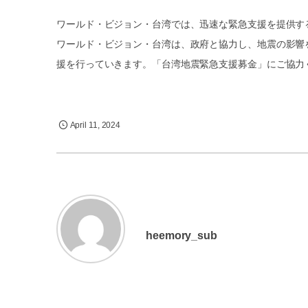
ワールド・ビジョン・台湾では、迅速な緊急支援を提供す
ワールド・ビジョン・台湾は、政府と協力し、地震の影響
援を行っていきます。「台湾地震緊急支援募金」にご協力
April
11
,
2024
heemory_sub