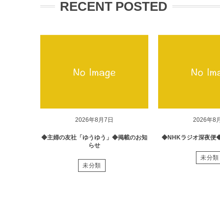
RECENT POSTED
2026年8月7日
2026年8
◆主婦の友社「ゆうゆう」◆掲載のお知
◆NHKラジオ深夜便
らせ
未分類
未分類