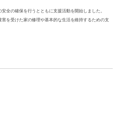
の安全の確保を行うとともに支援活動を開始しました。
被害を受けた家の修理や基本的な生活を維持するための支