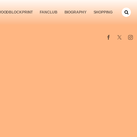
WOODBLOCKPRINT
FANCLUB
BIOGRAPHY
SHOPPING