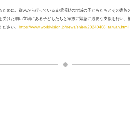
るために、従来から行っている支援活動の地域の子どもたちとその家族
を受けた弱い立場にある子どもたちと家族に緊急に必要な支援を行い、
ください。
https://www.worldvision.jp/news/shien/20240408_taiwan.html