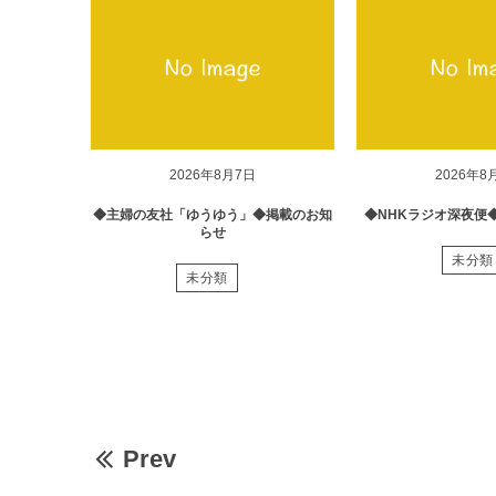
2026年8月7日
2026年8
◆主婦の友社「ゆうゆう」◆掲載のお知
◆NHKラジオ深夜便
らせ
未分類
未分類
Prev