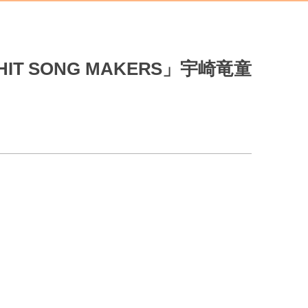
 SONG MAKERS」宇崎竜童