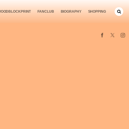
WOODBLOCKPRINT
FANCLUB
BIOGRAPHY
SHOPPING