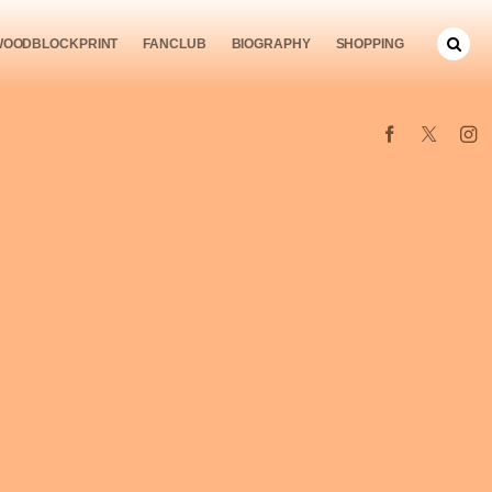
WOODBLOCKPRINT
FANCLUB
BIOGRAPHY
SHOPPING