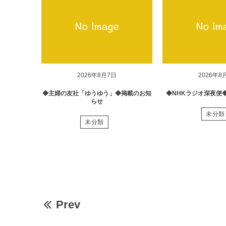
2026年8月7日
2026年8
◆主婦の友社「ゆうゆう」◆掲載のお知
◆NHKラジオ深夜便
らせ
未分類
未分類
Prev