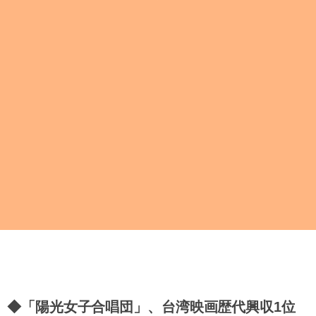
◆「陽光女子合唱団」、台湾映画歴代興収1位