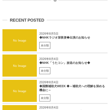
RECENT POSTED
2026年8月5日
◆NHKラジオ深夜便◆出演のお知らせ
未分類
2026年8月4日
◆NHK「うたコン」放送のお知らせ◆
未分類
2026年8月4日
◆国際補助犬WEEK ◆～補助犬への理解を深める
機会に～
未分類
2026年8月4日