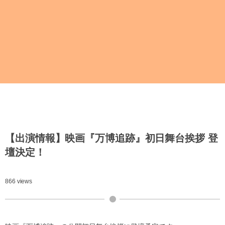
【出演情報】映画『万博追跡』初日舞台挨拶 登
壇決定！
866 views