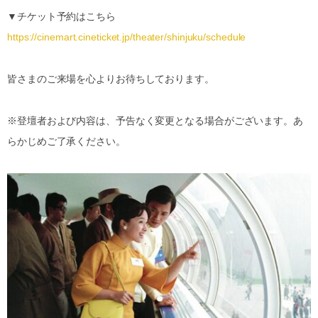
▼チケット予約はこちら
https://cinemart.cineticket.jp/theater/shinjuku/schedule
皆さまのご来場を心よりお待ちしております。
※登壇者および内容は、予告なく変更となる場合がございます。あ
らかじめご了承ください。