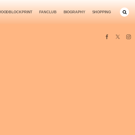
WOODBLOCKPRINT
FANCLUB
BIOGRAPHY
SHOPPING