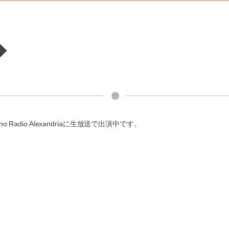
◆
 Radio Alexandriaに生放送で出演中です。