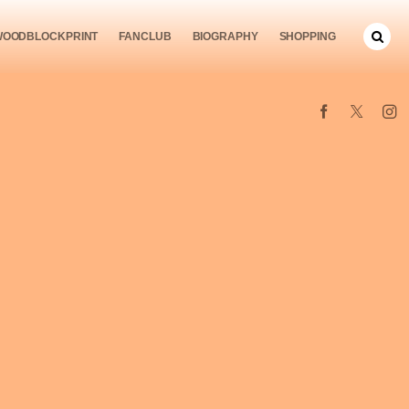
WOODBLOCKPRINT
FANCLUB
BIOGRAPHY
SHOPPING