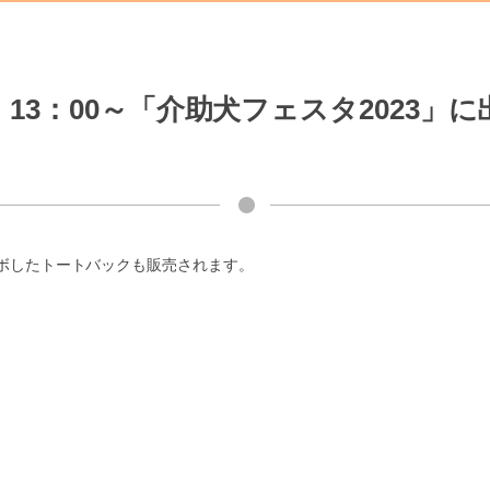
）13：00～「介助犬フェスタ2023」
ラボしたトートバックも販売されます。