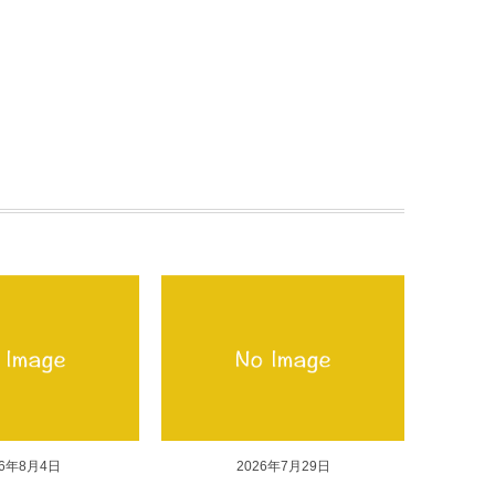
26年8月4日
2026年7月29日