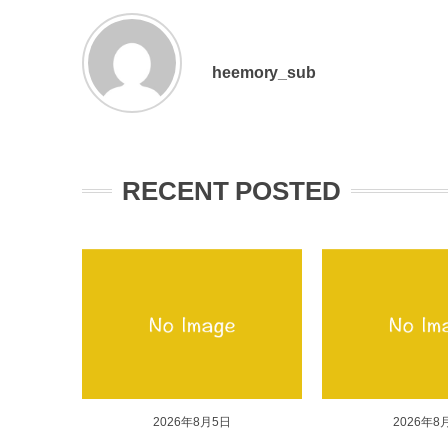
heemory_sub
RECENT POSTED
2026年8月5日
2026年8