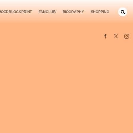
WOODBLOCKPRINT
FANCLUB
BIOGRAPHY
SHOPPING