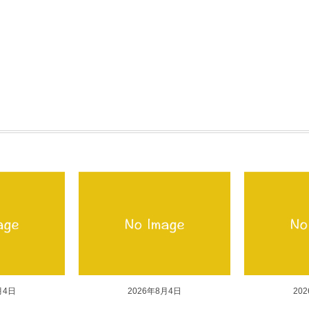
月4日
2026年8月4日
20