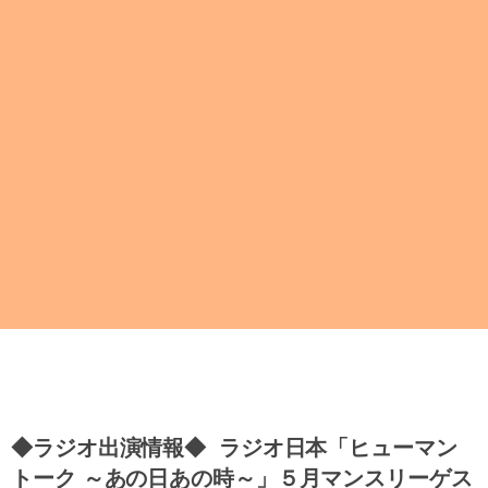
◆ラジオ出演情報◆ ラジオ日本「ヒューマン
トーク ～あの日あの時～」５月マンスリーゲス