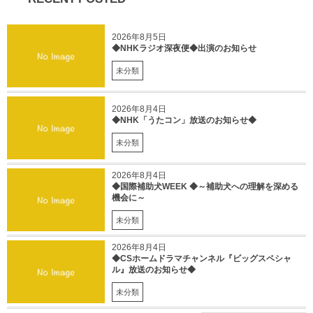
2026年8月5日
◆NHKラジオ深夜便◆出演のお知らせ
未分類
2026年8月4日
◆NHK「うたコン」放送のお知らせ◆
未分類
2026年8月4日
◆国際補助犬WEEK ◆～補助犬への理解を深める
機会に～
未分類
2026年8月4日
◆CSホームドラマチャンネル『ビッグスペシャ
ル』放送のお知らせ◆
未分類