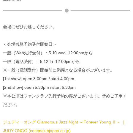
8800 views
会場にぜひお越しください。
＜会場観覧予約受付開始日＞
一般（Web先行受付）：5.10 wed. 12:00pmから
一般（電話受付）：5.12 fri. 12:00pmから
※一般（電話受付）開始前に満席となる場合がございます。
[1st.show] open 3:00pm / start 4:00pm
[2nd.show] open 5:30pm / start 6:30pm
※本公演はファンクラブ先行予約の席がございます。予めご了承く
ださい。
ジュディ・オング Glamorous Jazz Night ～Forever Young Ⅱ～ ｜
JUDY ONGG (cottonclubjapan.co.jp)