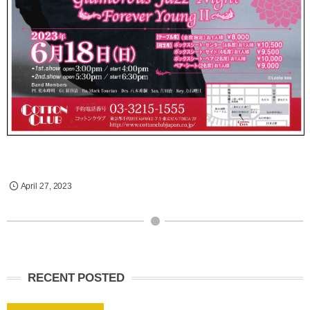
April
27
,
2023
RECENT POSTED