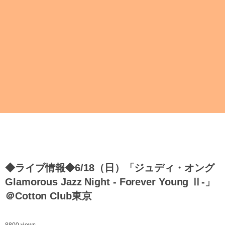
◆ライブ情報◆6/18（日）「ジュディ・オング
Glamorous Jazz Night - Forever Young Ⅱ-」
＠Cotton Club東京